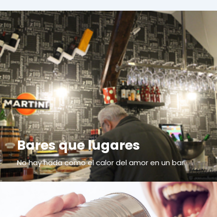
Bares que lugares
No hay nada como el calor del amor en un bar