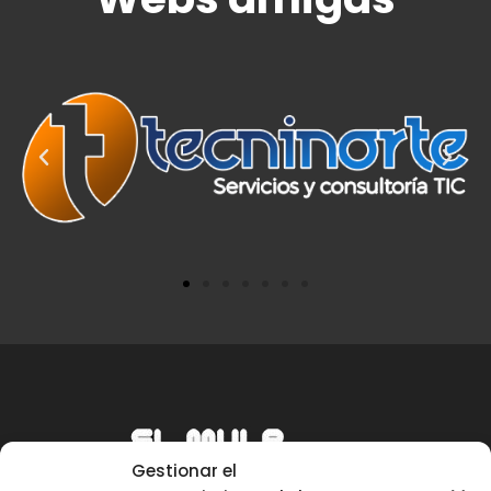
Gestionar el