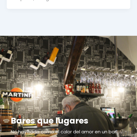
Bares que lugares
No hay nada como el calor del amor en un bar