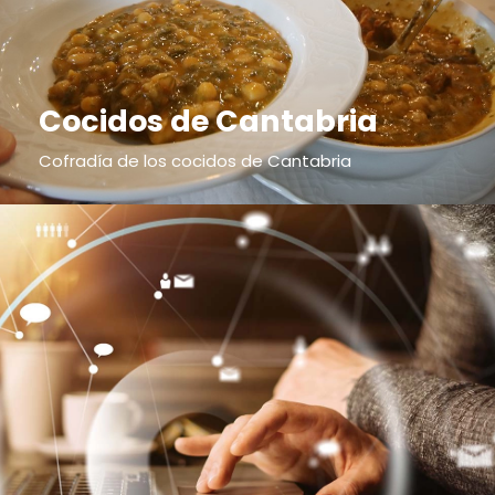
Cocidos de Cantabria
Cofradía de los cocidos de Cantabria