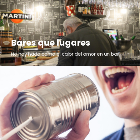
Bares que lugares
No hay nada como el calor del amor en un bar