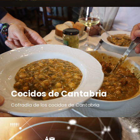
Cocidos de Cantabria
Cofradía de los cocidos de Cantabria