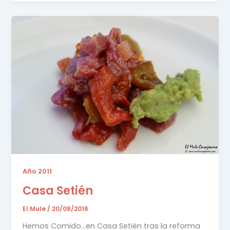
Año 2011
Casa Setién
El Mule
/
20/08/2016
Hemos Comido…en Casa Setién tras la reforma