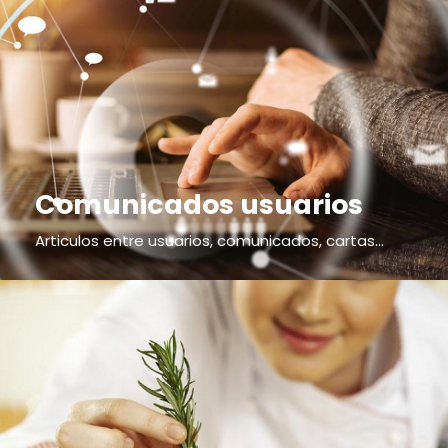
Comunicados usuarios
Articulos entre usuarios, comunicados, cartas...