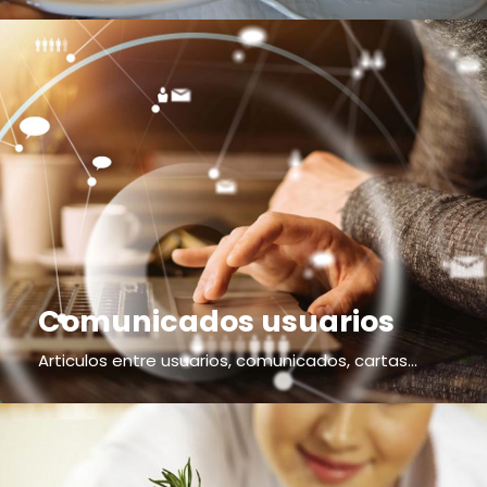
Comunicados usuarios
Articulos entre usuarios, comunicados, cartas...