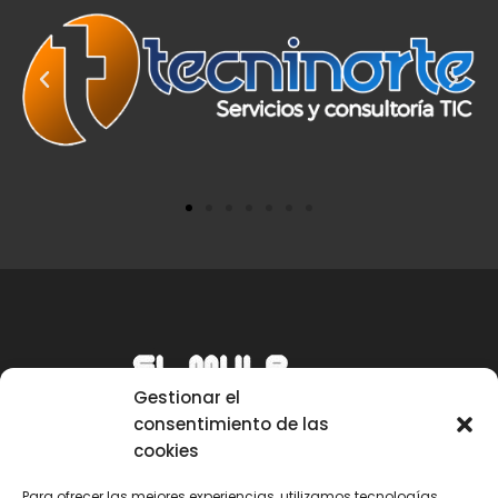
Gestionar el
consentimiento de las
cookies
Para ofrecer las mejores experiencias, utilizamos tecnologías