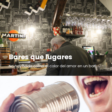
Bares que lugares
No hay nada como el calor del amor en un bar