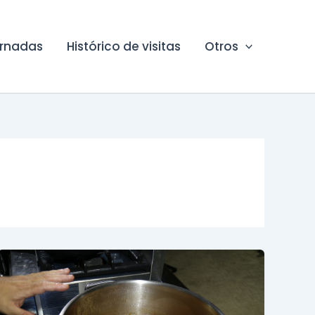
ornadas
Histórico de visitas
Otros