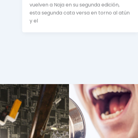
vuelven a Noja en su segunda edición,
esta segunda cata versa en torno al atún
y el