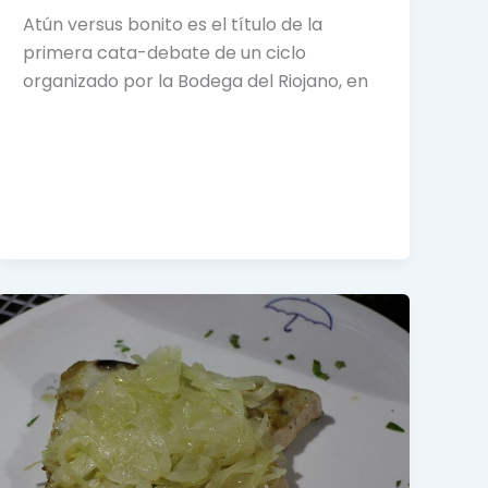
Atún versus bonito es el título de la
primera cata-debate de un ciclo
organizado por la Bodega del Riojano, en