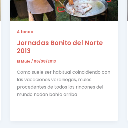
A fondo
Jornadas Bonito del Norte
2013
El Mule
/
06/08/2013
Como suele ser habitual coincidiendo con
las vacaciones veraniegas, mules
procedentes de todos los rincones del
mundo nadan bahía arriba