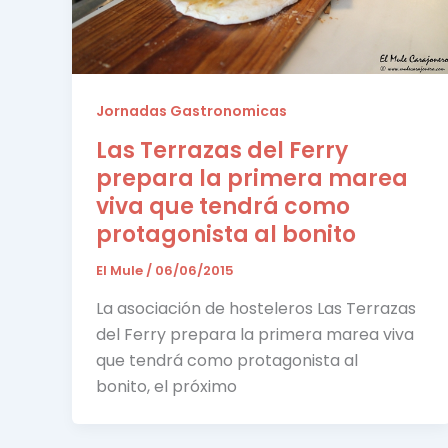
Jornadas Gastronomicas
Las Terrazas del Ferry
prepara la primera marea
viva que tendrá como
protagonista al bonito
El Mule
/
06/06/2015
La asociación de hosteleros Las Terrazas
del Ferry prepara la primera marea viva
que tendrá como protagonista al
bonito, el próximo