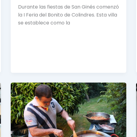
Durante las fiestas de San Ginés comenzó
la I Feria del Bonito de Colindres. Esta villa
se establece como la