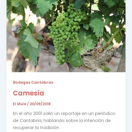
Bodegas Cantabras
Camesía
El Mule
/
20/09/2018
En el año 2001 salió un reportaje en un periódico
de Cantabria, hablando sobre la intención de
recuperar la tradición