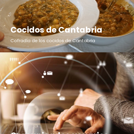
Cocidos de Cantabria
Cofradía de los cocidos de Cantabria