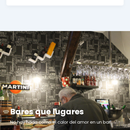
Bares que lugares
No hay nada como el calor del amor en un bar