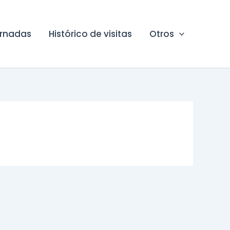
ornadas
Histórico de visitas
Otros