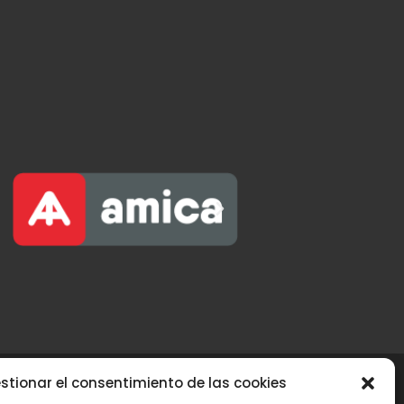
stionar el consentimiento de las cookies