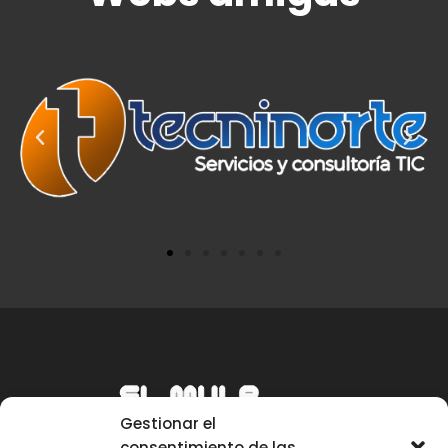
Gestionar el
consentimiento de las