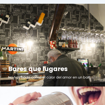
Bares que lugares
No hay nada como el calor del amor en un bar