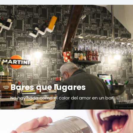
Bares que lugares
No hay nada como el calor del amor en un bar