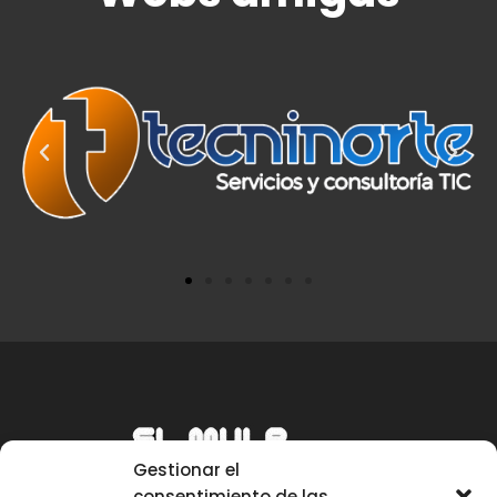
Gestionar el
consentimiento de las