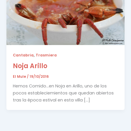
,
Cantabria
Trasmiera
Noja Arillo
El Mule
/
19/10/2016
Hemos Comido…en Noja en Arillo, uno de los
pocos estableciemientos que quedan abiertos
tras la época estival en esta villa […]