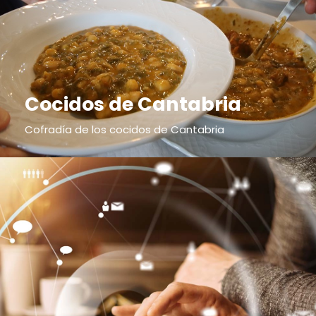
Cocidos de Cantabria
Cofradía de los cocidos de Cantabria