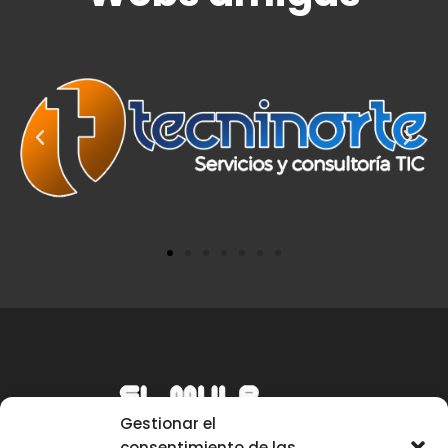
Gestionar el
consentimiento de las