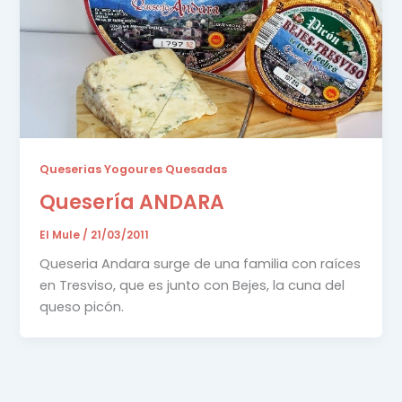
Queserias Yogoures Quesadas
Quesería ANDARA
El Mule
/
21/03/2011
Queseria Andara surge de una familia con raíces
en Tresviso, que es junto con Bejes, la cuna del
queso picón.