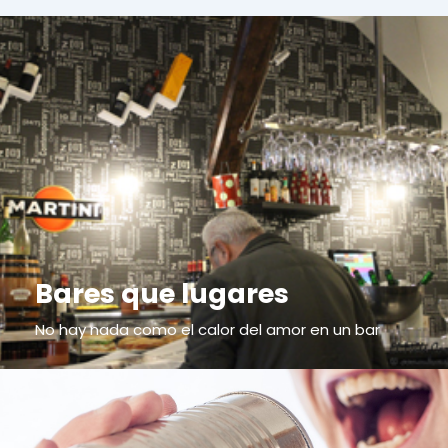
Bares que lugares
No hay nada como el calor del amor en un bar