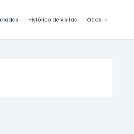
ornadas
Histórico de visitas
Otros