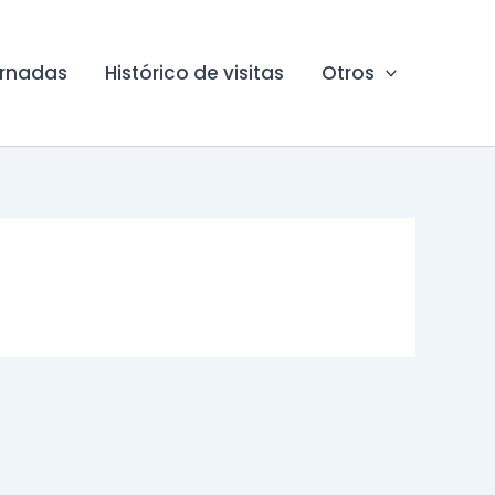
ornadas
Histórico de visitas
Otros