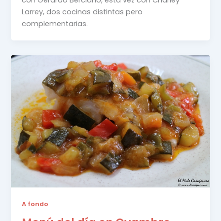
Larrey, dos cocinas distintas pero
complementarias.
A fondo