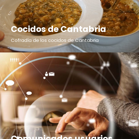
Cocidos de Cantabria
Cofradía de los cocidos de Cantabria
Comunicados usuarios