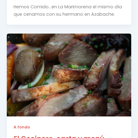
Hemos Comido…en La Marimorena el mismo día
que cenamos con su hermano en Azabache.
A fondo