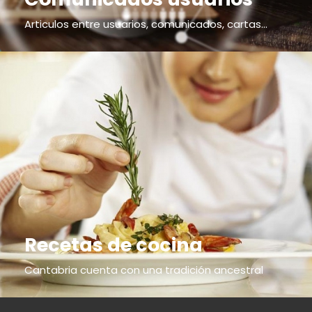
Articulos entre usuarios, comunicados, cartas...
Recetas de cocina
Cantabria cuenta con una tradición ancestral