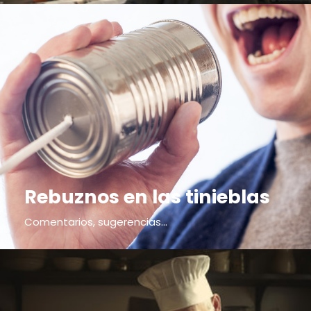
Rebuznos en las tinieblas
Comentarios, sugerencias...