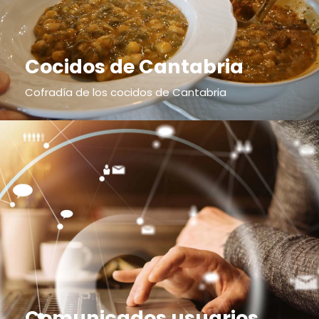
Cocidos de Cantabria
Cofradía de los cocidos de Cantabria
Comunicados usuarios