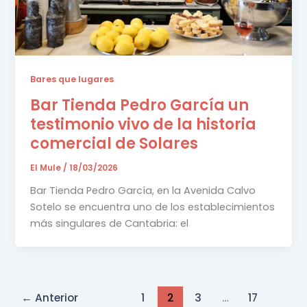
Bares que lugares
Bar Tienda Pedro García un
testimonio vivo de la historia
comercial de Solares
El Mule
/
18/03/2026
Bar Tienda Pedro García, en la Avenida Calvo
Sotelo se encuentra uno de los establecimientos
más singulares de Cantabria: el
←
Anterior
1
2
3
…
17