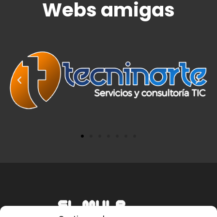
Webs amigas