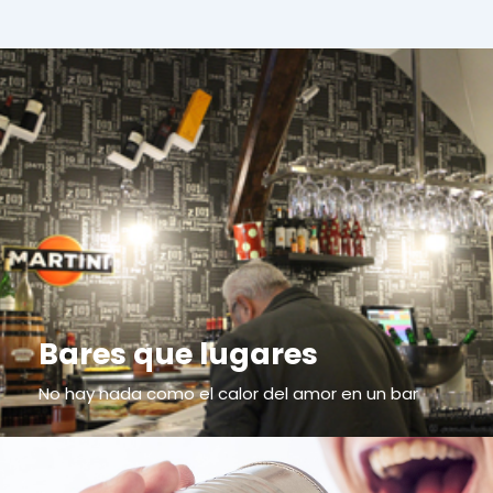
Bares que lugares
No hay nada como el calor del amor en un bar