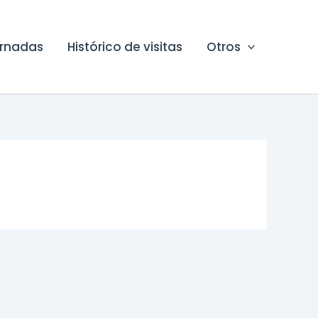
ornadas
Histórico de visitas
Otros