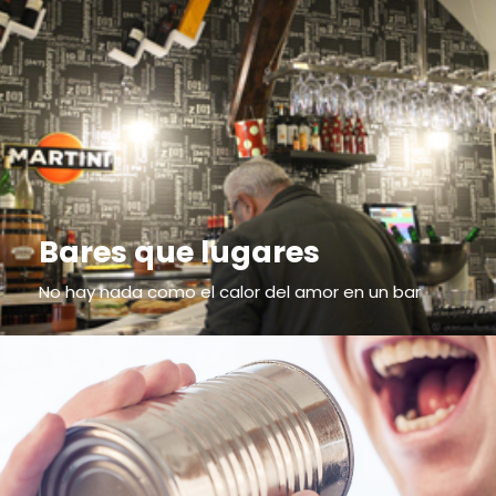
Bares que lugares
No hay nada como el calor del amor en un bar