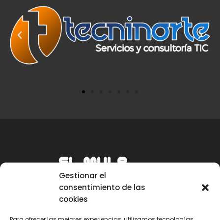
Gestionar el
consentimiento de las
cookies
Para ofrecer las mejores experiencias, utilizamos tecnologías