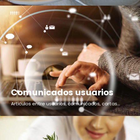
Comunicados usuarios
Articulos entre usuarios, comunicados, cartas...