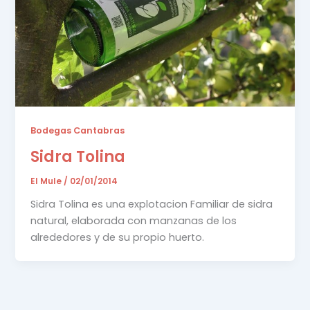
Bodegas Cantabras
Sidra Tolina
El Mule
/
02/01/2014
Sidra Tolina es una explotacion Familiar de sidra
natural, elaborada con manzanas de los
alrededores y de su propio huerto.