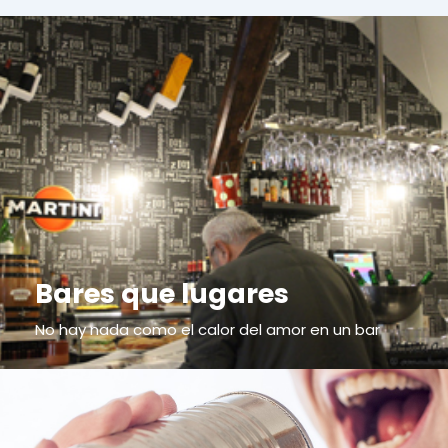
Bares que lugares
No hay nada como el calor del amor en un bar