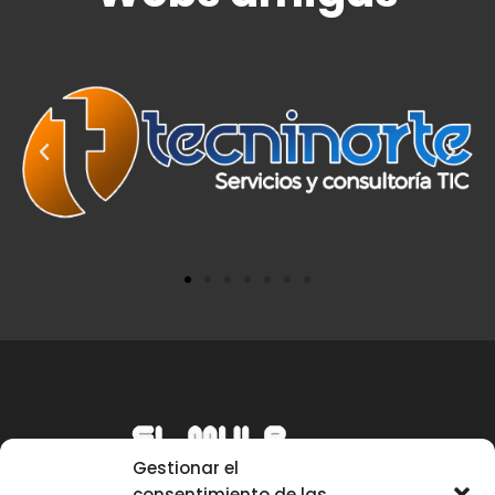
Gestionar el
consentimiento de las