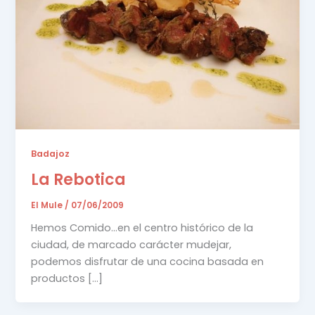
Badajoz
La Rebotica
El Mule
/
07/06/2009
Hemos Comido…en el centro histórico de la
ciudad, de marcado carácter mudejar,
podemos disfrutar de una cocina basada en
productos […]