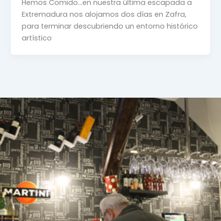
Hemos Comido…en nuestra última escapada a
Extremadura nos alojamos dos días en Zafra,
para terminar descubriendo un entorno histórico
artístico