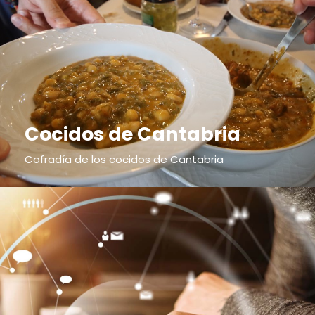
Cocidos de Cantabria
Cofradía de los cocidos de Cantabria