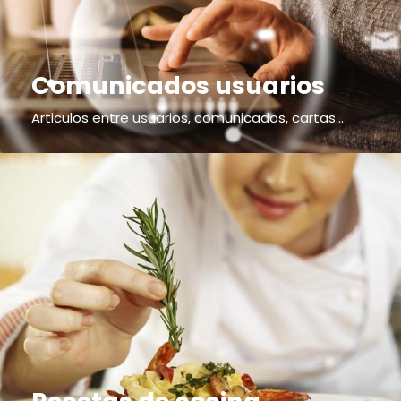
Comunicados usuarios
Articulos entre usuarios, comunicados, cartas...