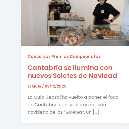
Concursos Premios Campeonatos
Cantabria se ilumina con
nuevos Soletes de Navidad
El Mule
/
03/12/2025
La Guía Repsol ha vuelto a poner el foco
en Cantabria con su última edición
navideña de los “Soletes”, un […]