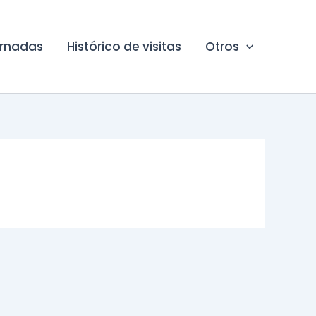
ornadas
Histórico de visitas
Otros