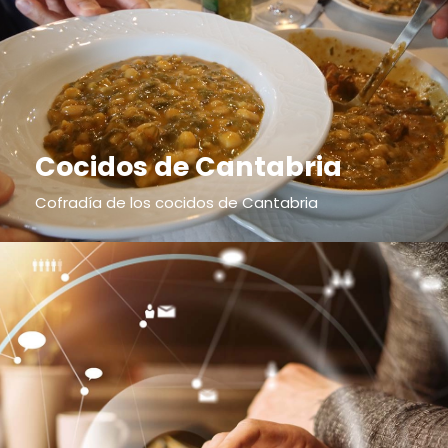
Cocidos de Cantabria
Cofradía de los cocidos de Cantabria