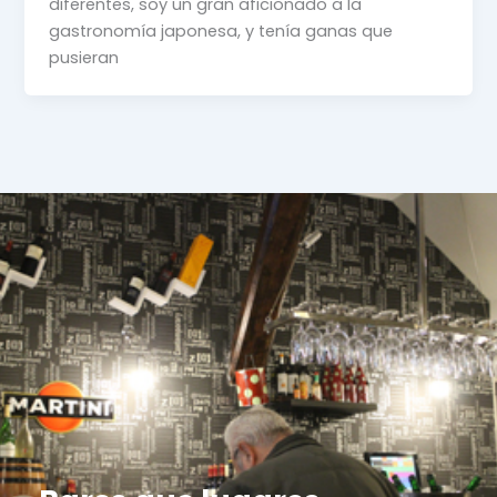
diferentes, soy un gran aficionado a la
gastronomía japonesa, y tenía ganas que
pusieran