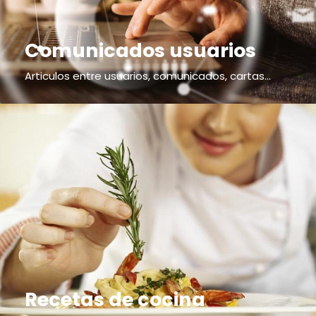
Comunicados usuarios
Articulos entre usuarios, comunicados, cartas...
Recetas de cocina