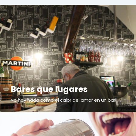
Bares que lugares
No hay nada como el calor del amor en un bar