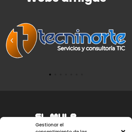
Gestionar el
consentimiento de las