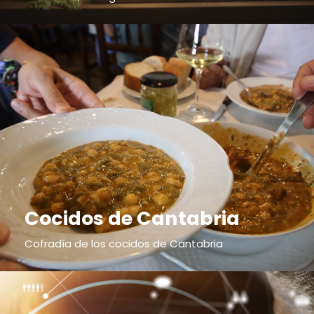
Cocidos de Cantabria
Cofradía de los cocidos de Cantabria