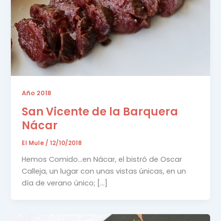
Año 2018
San Vicente de la Barquera
Nácar
El Mule
/
12/10/2018
Hemos Comido…en Nácar, el bistró de Oscar
Calleja, un lugar con unas vistas únicas, en un
día de verano único; […]