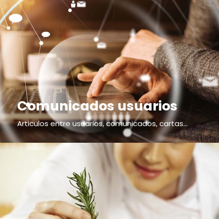
Comunicados usuarios
Articulos entre usuarios, comunicados, cartas...