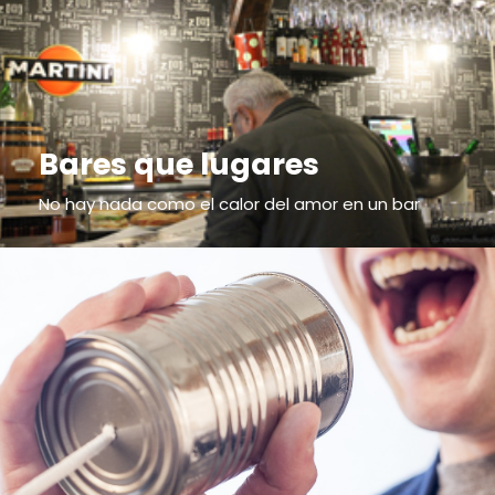
Bares que lugares
No hay nada como el calor del amor en un bar