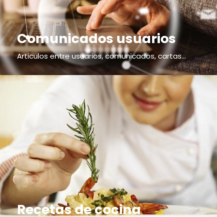
Comunicados usuarios
Articulos entre usuarios, comunicados, cartas...
Recetas de cocina