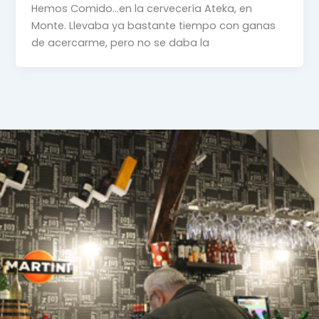
Hemos Comido…en la cervecería Ateka, en
Monte. Llevaba ya bastante tiempo con ganas
de acercarme, pero no se daba la