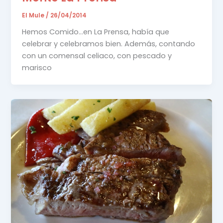
El Mule
/
26/04/2014
Hemos Comido…en La Prensa, había que
celebrar y celebramos bien. Además, contando
con un comensal celiaco, con pescado y
marisco