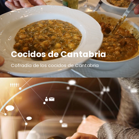
Cocidos de Cantabria
Cofradía de los cocidos de Cantabria