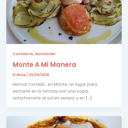
,
Cantabria
Santander
Monte A Mi Manera
El Mule
/
23/03/2018
Hemos Comido…en Monte, un lugar para
sentarte en la terraza con una copa,
achicharrarte al sol en verano y en […]