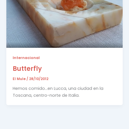
Internacional
Butterfly
El Mule
/
28/10/2012
Hemos comido…en Lucca, una ciudad en la
Toscana, centro-norte de Italia.