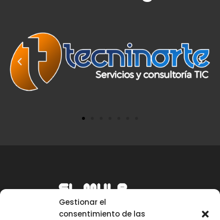
Gestionar el
consentimiento de las