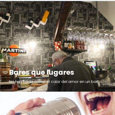
Bares que lugares
No hay nada como el calor del amor en un bar