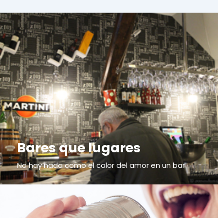
Bares que lugares
No hay nada como el calor del amor en un bar