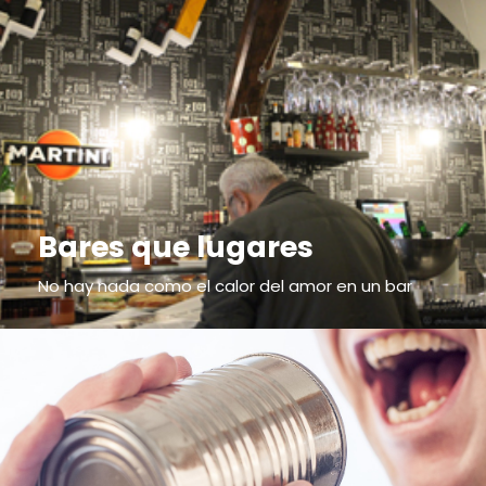
Bares que lugares
No hay nada como el calor del amor en un bar