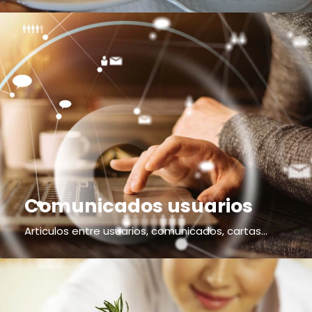
Comunicados usuarios
Articulos entre usuarios, comunicados, cartas...