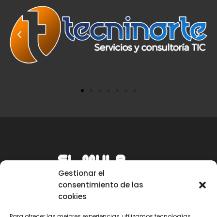
Gestionar el
consentimiento de las
cookies
Para ofrecer las mejores experiencias, utilizamos tecnologías