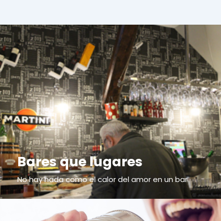
Bares que lugares
No hay nada como el calor del amor en un bar