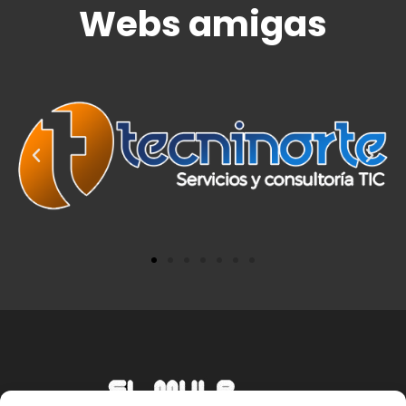
Webs amigas