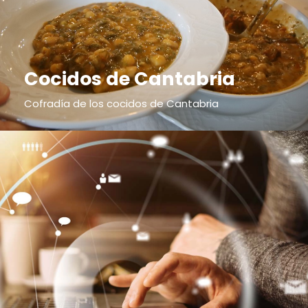
Cocidos de Cantabria
Cofradía de los cocidos de Cantabria