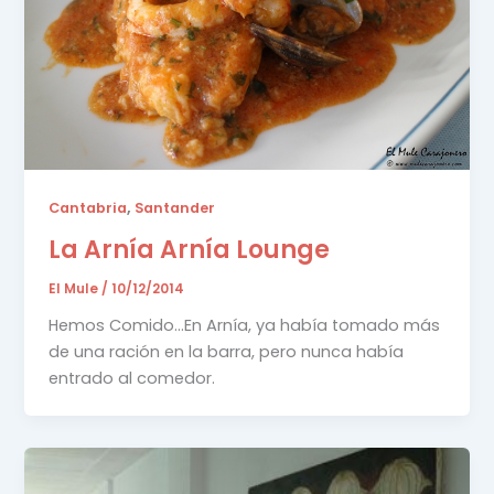
,
Cantabria
Santander
La Arnía Arnía Lounge
El Mule
/
10/12/2014
Hemos Comido…En Arnía, ya había tomado más
de una ración en la barra, pero nunca había
entrado al comedor.