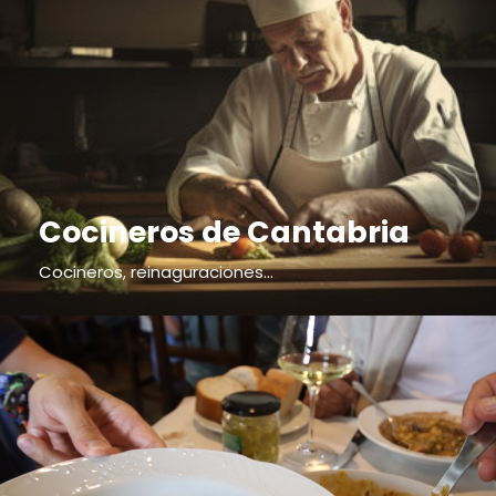
Cocineros de Cantabria
Cocineros, reinaguraciones...