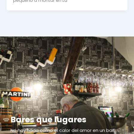
pequeño a montar en La
Bares que lugares
No hay nada como el calor del amor en un bar