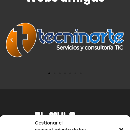
Gestionar el
consentimiento de las