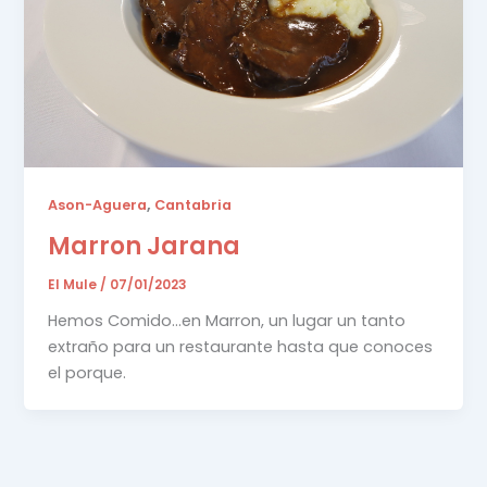
,
Ason-Aguera
Cantabria
Marron Jarana
El Mule
/
07/01/2023
Hemos Comido…en Marron, un lugar un tanto
extraño para un restaurante hasta que conoces
el porque.