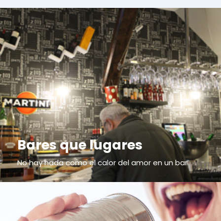
Bares que lugares
No hay nada como el calor del amor en un bar