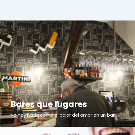
Bares que lugares
No hay nada como el calor del amor en un bar