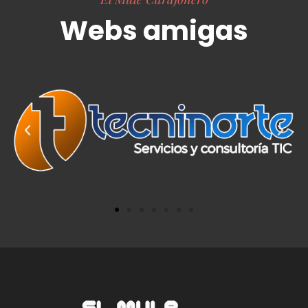
Webs amigas