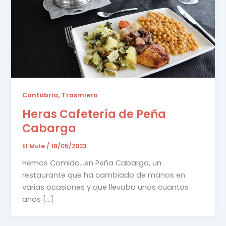
,
Cantabria
Trasmiera
Heras Cafetería de Peña
Cabarga
El Mule
/
18/05/2023
Hemos Comido…en Peña Cabarga, un
restaurante que ha cambiado de manos en
varias ocasiones y que llevaba unos cuantos
años […]