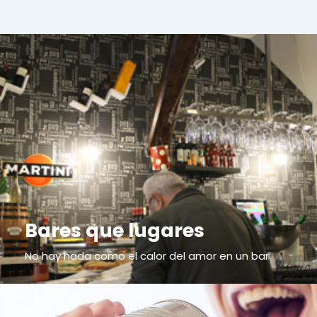
Bares que lugares
No hay nada como el calor del amor en un bar