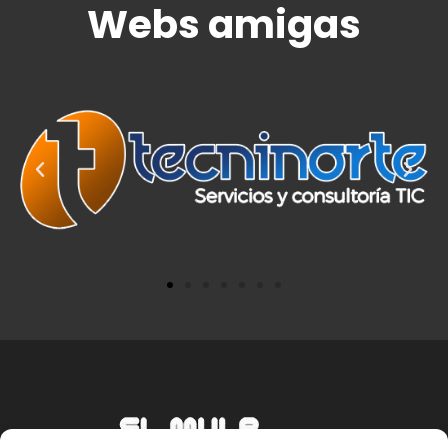
Webs amigas