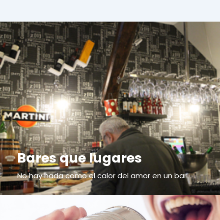
Bares que lugares
No hay nada como el calor del amor en un bar