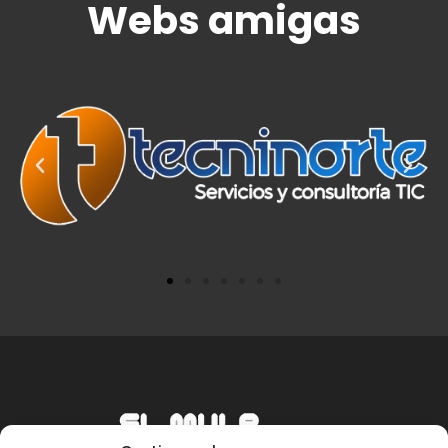
Webs amigas