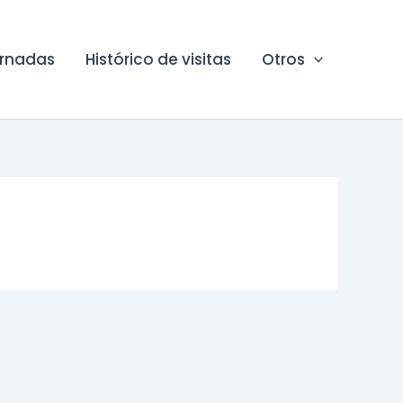
ornadas
Histórico de visitas
Otros