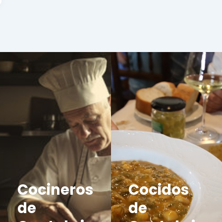
Cocineros
Cocidos
de
de