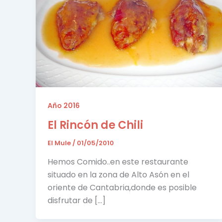
Año 2016
El Rincón de Chili
El Mule
/
01/05/2010
Hemos Comido..en este restaurante
situado en la zona de Alto Asón en el
oriente de Cantabria,donde es posible
disfrutar de […]