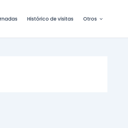
ornadas
Histórico de visitas
Otros