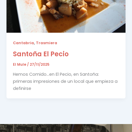
,
Cantabria
Trasmiera
Santoña El Pecio
El Mule
/
27/11/2025
Hemos Comido…en El Pecio, en Santoña:
primeras impresiones de un local que empieza a
definirse