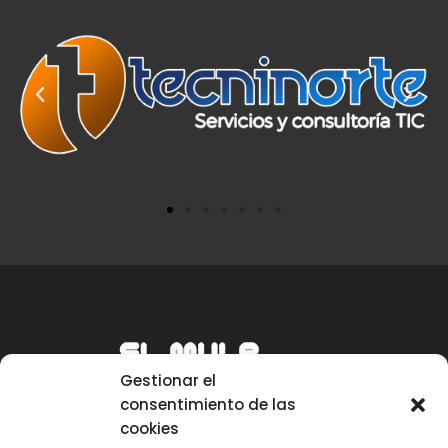
Gestionar el
consentimiento de las
cookies