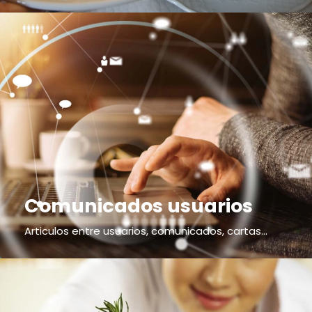
Comunicados usuarios
Articulos entre usuarios, comunicados, cartas...