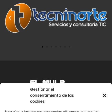
Gestionar el
consentimiento de las
cookies
Para ofrecer las mejores experiencias, utilizamos tecnologías