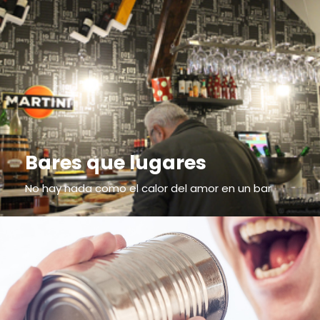
Bares que lugares
No hay nada como el calor del amor en un bar