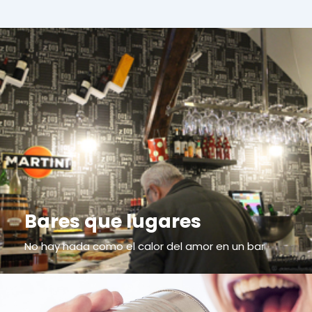
Bares que lugares
No hay nada como el calor del amor en un bar