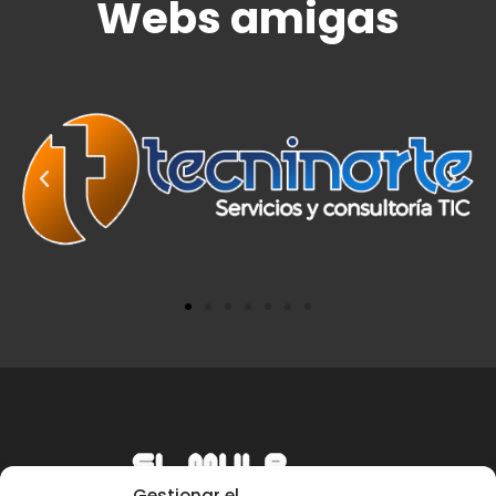
Webs amigas
Gestionar el