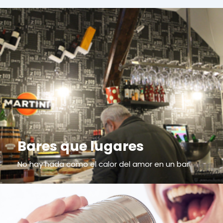
Bares que lugares
No hay nada como el calor del amor en un bar