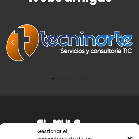
Gestionar el
consentimiento de las