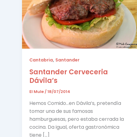
,
Cantabria
Santander
Santander Cerveceria
Dávila’s
El Mule
/
18/07/2014
Hemos Comido…en Dávila’s, pretendía
tomar una de sus famosas
hamburguesas, pero estaba cerrada la
cocina. Da igual, oferta gastronómica
tiene […]