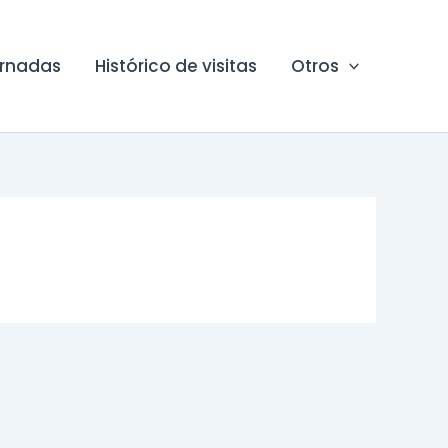
ornadas
Histórico de visitas
Otros