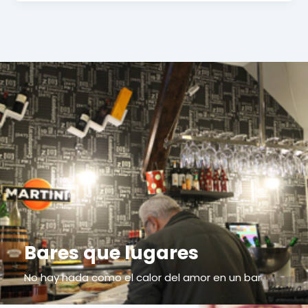
Bares que lugares
No hay nada como el calor del amor en un bar