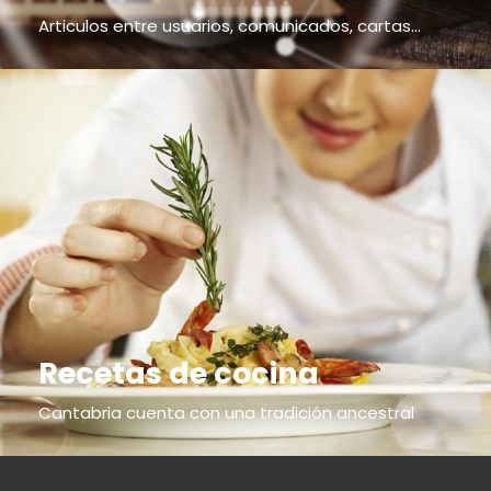
Articulos entre usuarios, comunicados, cartas...
Recetas de cocina
Cantabria cuenta con una tradición ancestral