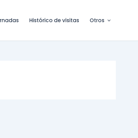
ornadas
Histórico de visitas
Otros