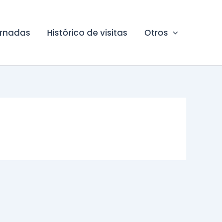
ornadas
Histórico de visitas
Otros