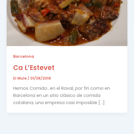
Barcelona
Ca L’Estevet
El Mule
/
01/06/2018
Hemos Comido…en el Raval, por fin como en
Barcelona en un sitio clásico de comida
catalana, una empresa casi imposible […]