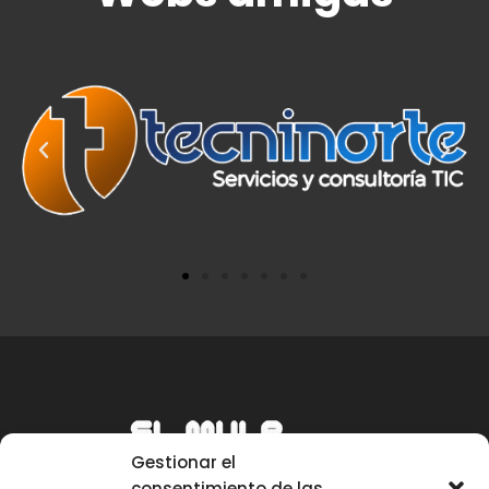
Gestionar el
consentimiento de las