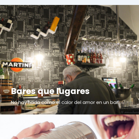
Bares que lugares
No hay nada como el calor del amor en un bar