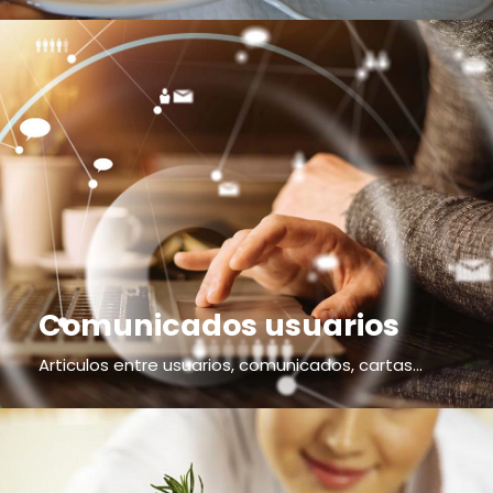
Comunicados usuarios
Articulos entre usuarios, comunicados, cartas...