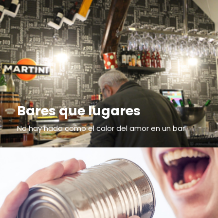
Bares que lugares
No hay nada como el calor del amor en un bar