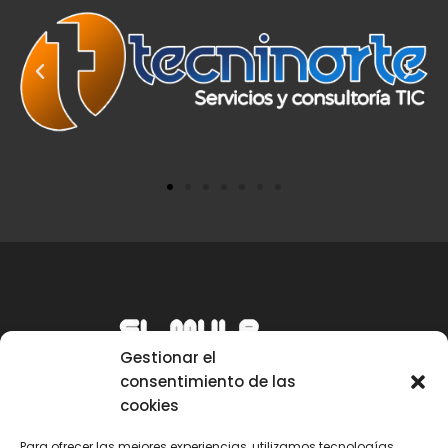
Gestionar el
consentimiento de las
cookies
Para ofrecer las mejores experiencias, utilizamos tecnologías