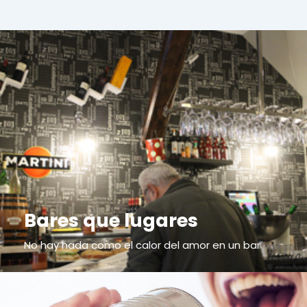
Bares que lugares
No hay nada como el calor del amor en un bar