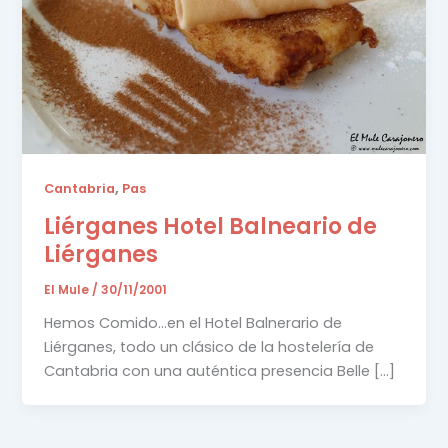
,
Cantabria
Pas
Liérganes Hotel Balneario de
Liérganes
El Mule
/
30/11/2001
Hemos Comido…en el Hotel Balnerario de
Liérganes, todo un clásico de la hostelería de
Cantabria con una auténtica presencia Belle […]