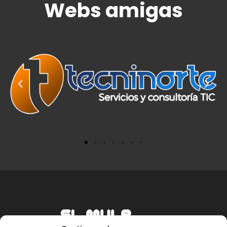
Webs amigas