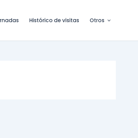
ornadas
Histórico de visitas
Otros