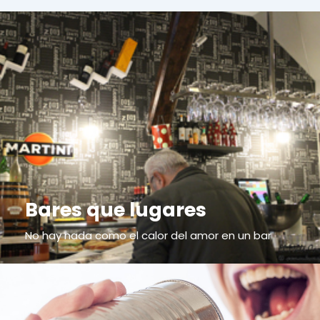
Bares que lugares
No hay nada como el calor del amor en un bar