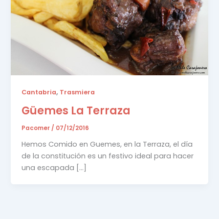
,
Cantabria
Trasmiera
Güemes La Terraza
Pacomer
/
07/12/2016
Hemos Comido en Guemes, en la Terraza, el día
de la constitución es un festivo ideal para hacer
una escapada […]