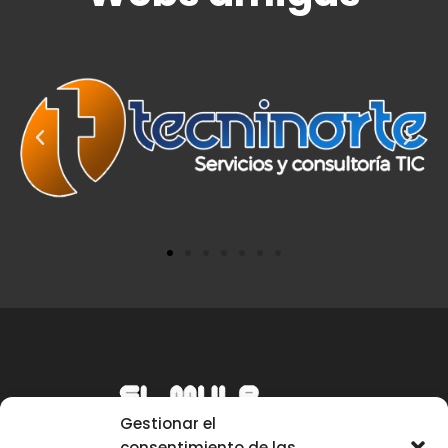
Gestionar el
consentimiento de las