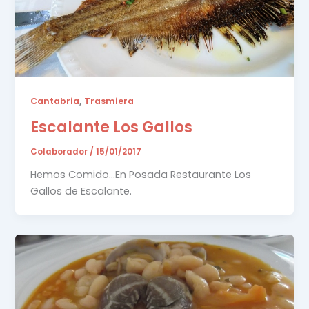
,
Cantabria
Trasmiera
Escalante Los Gallos
Colaborador
/
15/01/2017
Hemos Comido…En Posada Restaurante Los
Gallos de Escalante.