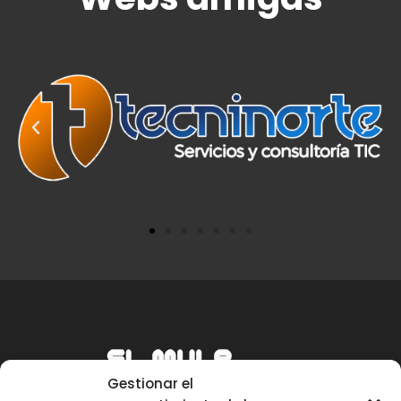
Gestionar el