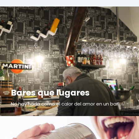
Bares que lugares
No hay nada como el calor del amor en un bar